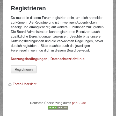
Registrieren
Du musst in diesem Forum registriert sein, um dich anmelden
zu können. Die Registrierung ist in wenigen Augenblicken
erledigt und ermöglicht dir, auf weitere Funktionen zuzugreifen.
Die Board-Administration kann registrierten Benutzern auch
zusätzliche Berechtigungen zuweisen. Beachte bitte unsere
Nutzungsbedingungen und die verwandten Regelungen, bevor
du dich registrierst. Bitte beachte auch die jeweiligen
Forenregeln, wenn du dich in diesem Board bewegst.
Nutzungsbedingungen
|
Datenschutzrichtlinie
Registrieren
Foren-Übersicht
Deutsche Übersetzung durch
phpBB.de