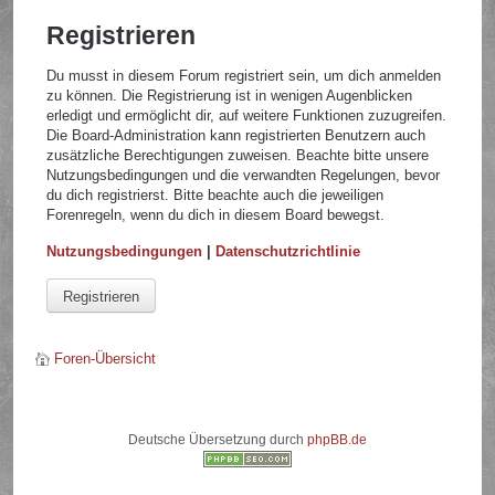
Registrieren
Du musst in diesem Forum registriert sein, um dich anmelden
zu können. Die Registrierung ist in wenigen Augenblicken
erledigt und ermöglicht dir, auf weitere Funktionen zuzugreifen.
Die Board-Administration kann registrierten Benutzern auch
zusätzliche Berechtigungen zuweisen. Beachte bitte unsere
Nutzungsbedingungen und die verwandten Regelungen, bevor
du dich registrierst. Bitte beachte auch die jeweiligen
Forenregeln, wenn du dich in diesem Board bewegst.
Nutzungsbedingungen
|
Datenschutzrichtlinie
Registrieren
Foren-Übersicht
Deutsche Übersetzung durch
phpBB.de