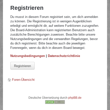
Registrieren
Du musst in diesem Forum registriert sein, um dich anmelden
zu können. Die Registrierung ist in wenigen Augenblicken
erledigt und ermöglicht dir, auf weitere Funktionen zuzugreifen.
Die Board-Administration kann registrierten Benutzern auch
zusätzliche Berechtigungen zuweisen. Beachte bitte unsere
Nutzungsbedingungen und die verwandten Regelungen, bevor
du dich registrierst. Bitte beachte auch die jeweiligen
Forenregeln, wenn du dich in diesem Board bewegst.
Nutzungsbedingungen
|
Datenschutzrichtlinie
Registrieren
Foren-Übersicht
Deutsche Übersetzung durch
phpBB.de