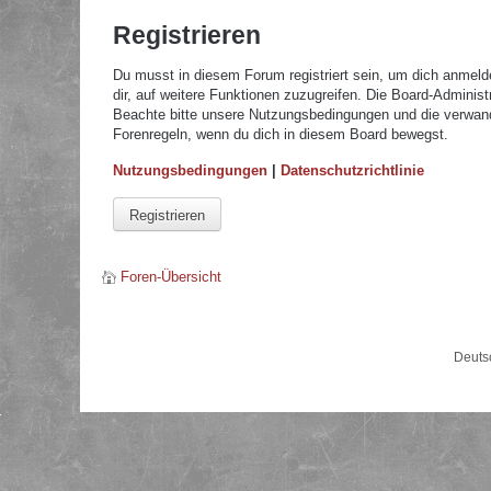
Registrieren
Du musst in diesem Forum registriert sein, um dich anmelde
dir, auf weitere Funktionen zuzugreifen. Die Board-Adminis
Beachte bitte unsere Nutzungsbedingungen und die verwandte
Forenregeln, wenn du dich in diesem Board bewegst.
Nutzungsbedingungen
|
Datenschutzrichtlinie
Registrieren
Foren-Übersicht
Deuts