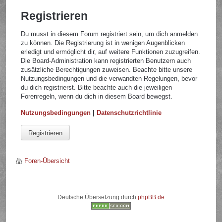
Registrieren
Du musst in diesem Forum registriert sein, um dich anmelden
zu können. Die Registrierung ist in wenigen Augenblicken
erledigt und ermöglicht dir, auf weitere Funktionen zuzugreifen.
Die Board-Administration kann registrierten Benutzern auch
zusätzliche Berechtigungen zuweisen. Beachte bitte unsere
Nutzungsbedingungen und die verwandten Regelungen, bevor
du dich registrierst. Bitte beachte auch die jeweiligen
Forenregeln, wenn du dich in diesem Board bewegst.
Nutzungsbedingungen
|
Datenschutzrichtlinie
Registrieren
Foren-Übersicht
Deutsche Übersetzung durch
phpBB.de