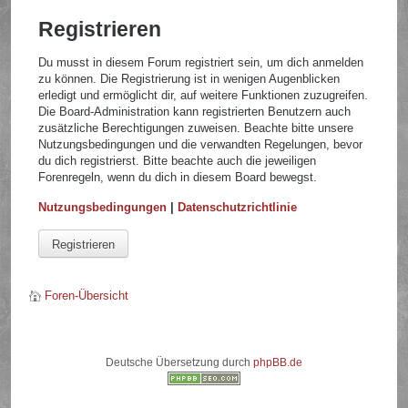
Registrieren
Du musst in diesem Forum registriert sein, um dich anmelden
zu können. Die Registrierung ist in wenigen Augenblicken
erledigt und ermöglicht dir, auf weitere Funktionen zuzugreifen.
Die Board-Administration kann registrierten Benutzern auch
zusätzliche Berechtigungen zuweisen. Beachte bitte unsere
Nutzungsbedingungen und die verwandten Regelungen, bevor
du dich registrierst. Bitte beachte auch die jeweiligen
Forenregeln, wenn du dich in diesem Board bewegst.
Nutzungsbedingungen
|
Datenschutzrichtlinie
Registrieren
Foren-Übersicht
Deutsche Übersetzung durch
phpBB.de