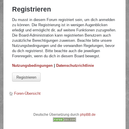
Registrieren
Du musst in diesem Forum registriert sein, um dich anmelden
zu können. Die Registrierung ist in wenigen Augenblicken
erledigt und ermöglicht dir, auf weitere Funktionen zuzugreifen.
Die Board-Administration kann registrierten Benutzern auch
zusätzliche Berechtigungen zuweisen. Beachte bitte unsere
Nutzungsbedingungen und die verwandten Regelungen, bevor
du dich registrierst. Bitte beachte auch die jeweiligen
Forenregeln, wenn du dich in diesem Board bewegst.
Nutzungsbedingungen
|
Datenschutzrichtlinie
Registrieren
Foren-Übersicht
Deutsche Übersetzung durch
phpBB.de