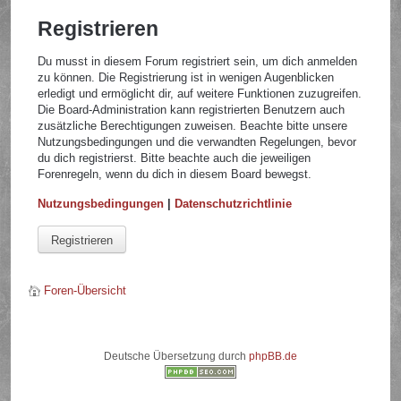
Registrieren
Du musst in diesem Forum registriert sein, um dich anmelden
zu können. Die Registrierung ist in wenigen Augenblicken
erledigt und ermöglicht dir, auf weitere Funktionen zuzugreifen.
Die Board-Administration kann registrierten Benutzern auch
zusätzliche Berechtigungen zuweisen. Beachte bitte unsere
Nutzungsbedingungen und die verwandten Regelungen, bevor
du dich registrierst. Bitte beachte auch die jeweiligen
Forenregeln, wenn du dich in diesem Board bewegst.
Nutzungsbedingungen
|
Datenschutzrichtlinie
Registrieren
Foren-Übersicht
Deutsche Übersetzung durch
phpBB.de