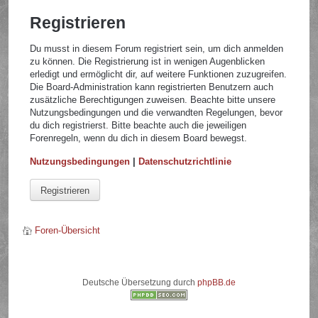
Registrieren
Du musst in diesem Forum registriert sein, um dich anmelden
zu können. Die Registrierung ist in wenigen Augenblicken
erledigt und ermöglicht dir, auf weitere Funktionen zuzugreifen.
Die Board-Administration kann registrierten Benutzern auch
zusätzliche Berechtigungen zuweisen. Beachte bitte unsere
Nutzungsbedingungen und die verwandten Regelungen, bevor
du dich registrierst. Bitte beachte auch die jeweiligen
Forenregeln, wenn du dich in diesem Board bewegst.
Nutzungsbedingungen
|
Datenschutzrichtlinie
Registrieren
Foren-Übersicht
Deutsche Übersetzung durch
phpBB.de