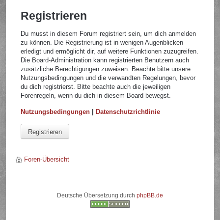
Registrieren
Du musst in diesem Forum registriert sein, um dich anmelden
zu können. Die Registrierung ist in wenigen Augenblicken
erledigt und ermöglicht dir, auf weitere Funktionen zuzugreifen.
Die Board-Administration kann registrierten Benutzern auch
zusätzliche Berechtigungen zuweisen. Beachte bitte unsere
Nutzungsbedingungen und die verwandten Regelungen, bevor
du dich registrierst. Bitte beachte auch die jeweiligen
Forenregeln, wenn du dich in diesem Board bewegst.
Nutzungsbedingungen
|
Datenschutzrichtlinie
Registrieren
Foren-Übersicht
Deutsche Übersetzung durch
phpBB.de