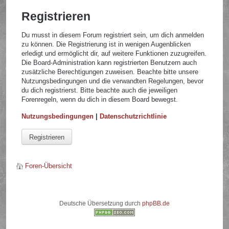
Registrieren
Du musst in diesem Forum registriert sein, um dich anmelden
zu können. Die Registrierung ist in wenigen Augenblicken
erledigt und ermöglicht dir, auf weitere Funktionen zuzugreifen.
Die Board-Administration kann registrierten Benutzern auch
zusätzliche Berechtigungen zuweisen. Beachte bitte unsere
Nutzungsbedingungen und die verwandten Regelungen, bevor
du dich registrierst. Bitte beachte auch die jeweiligen
Forenregeln, wenn du dich in diesem Board bewegst.
Nutzungsbedingungen
|
Datenschutzrichtlinie
Registrieren
Foren-Übersicht
Deutsche Übersetzung durch
phpBB.de