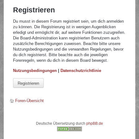
Registrieren
Du musst in diesem Forum registriert sein, um dich anmelden
zu können. Die Registrierung ist in wenigen Augenblicken
erledigt und ermöglicht dir, auf weitere Funktionen zuzugreifen.
Die Board-Administration kann registrierten Benutzern auch
zusätzliche Berechtigungen zuweisen. Beachte bitte unsere
Nutzungsbedingungen und die verwandten Regelungen, bevor
du dich registrierst. Bitte beachte auch die jeweiligen
Forenregeln, wenn du dich in diesem Board bewegst.
Nutzungsbedingungen
|
Datenschutzrichtlinie
Registrieren
Foren-Übersicht
Deutsche Übersetzung durch
phpBB.de