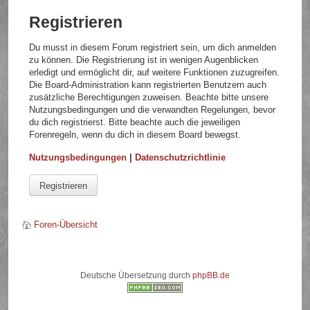
Registrieren
Du musst in diesem Forum registriert sein, um dich anmelden
zu können. Die Registrierung ist in wenigen Augenblicken
erledigt und ermöglicht dir, auf weitere Funktionen zuzugreifen.
Die Board-Administration kann registrierten Benutzern auch
zusätzliche Berechtigungen zuweisen. Beachte bitte unsere
Nutzungsbedingungen und die verwandten Regelungen, bevor
du dich registrierst. Bitte beachte auch die jeweiligen
Forenregeln, wenn du dich in diesem Board bewegst.
Nutzungsbedingungen
|
Datenschutzrichtlinie
Registrieren
Foren-Übersicht
Deutsche Übersetzung durch
phpBB.de