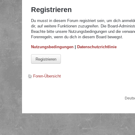
Registrieren
Du musst in diesem Forum registriert sein, um dich anmelde
dir, auf weitere Funktionen zuzugreifen. Die Board-Adminis
Beachte bitte unsere Nutzungsbedingungen und die verwandte
Forenregeln, wenn du dich in diesem Board bewegst.
Nutzungsbedingungen
|
Datenschutzrichtlinie
Registrieren
Foren-Übersicht
Deuts