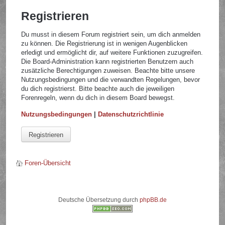
Registrieren
Du musst in diesem Forum registriert sein, um dich anmelden
zu können. Die Registrierung ist in wenigen Augenblicken
erledigt und ermöglicht dir, auf weitere Funktionen zuzugreifen.
Die Board-Administration kann registrierten Benutzern auch
zusätzliche Berechtigungen zuweisen. Beachte bitte unsere
Nutzungsbedingungen und die verwandten Regelungen, bevor
du dich registrierst. Bitte beachte auch die jeweiligen
Forenregeln, wenn du dich in diesem Board bewegst.
Nutzungsbedingungen
|
Datenschutzrichtlinie
Registrieren
Foren-Übersicht
Deutsche Übersetzung durch
phpBB.de