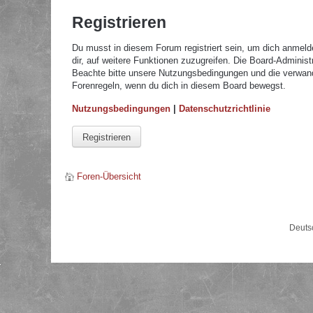
Registrieren
Du musst in diesem Forum registriert sein, um dich anmelde
dir, auf weitere Funktionen zuzugreifen. Die Board-Adminis
Beachte bitte unsere Nutzungsbedingungen und die verwandte
Forenregeln, wenn du dich in diesem Board bewegst.
Nutzungsbedingungen
|
Datenschutzrichtlinie
Registrieren
Foren-Übersicht
Deuts