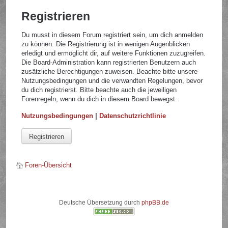
Registrieren
Du musst in diesem Forum registriert sein, um dich anmelden
zu können. Die Registrierung ist in wenigen Augenblicken
erledigt und ermöglicht dir, auf weitere Funktionen zuzugreifen.
Die Board-Administration kann registrierten Benutzern auch
zusätzliche Berechtigungen zuweisen. Beachte bitte unsere
Nutzungsbedingungen und die verwandten Regelungen, bevor
du dich registrierst. Bitte beachte auch die jeweiligen
Forenregeln, wenn du dich in diesem Board bewegst.
Nutzungsbedingungen
|
Datenschutzrichtlinie
Registrieren
Foren-Übersicht
Deutsche Übersetzung durch
phpBB.de