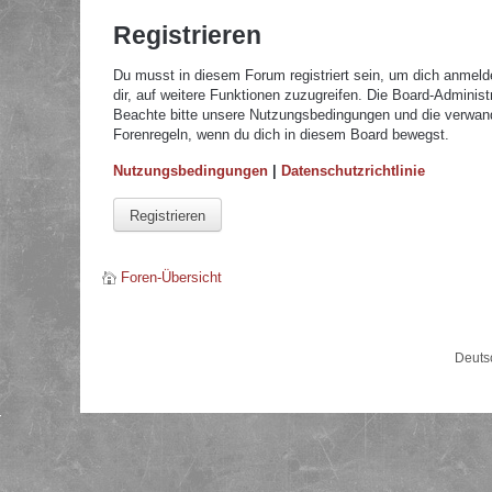
Registrieren
Du musst in diesem Forum registriert sein, um dich anmelde
dir, auf weitere Funktionen zuzugreifen. Die Board-Adminis
Beachte bitte unsere Nutzungsbedingungen und die verwandte
Forenregeln, wenn du dich in diesem Board bewegst.
Nutzungsbedingungen
|
Datenschutzrichtlinie
Registrieren
Foren-Übersicht
Deuts