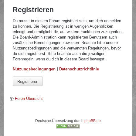
Registrieren
Du musst in diesem Forum registriert sein, um dich anmelden
zu können. Die Registrierung ist in wenigen Augenblicken
erledigt und ermöglicht dir, auf weitere Funktionen zuzugreifen.
Die Board-Administration kann registrierten Benutzern auch
zusätzliche Berechtigungen zuweisen. Beachte bitte unsere
Nutzungsbedingungen und die verwandten Regelungen, bevor
du dich registrierst. Bitte beachte auch die jeweiligen
Forenregeln, wenn du dich in diesem Board bewegst.
Nutzungsbedingungen
|
Datenschutzrichtlinie
Registrieren
Foren-Übersicht
Deutsche Übersetzung durch
phpBB.de