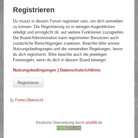
Registrieren
Du musst in diesem Forum registriert sein, um dich anmelden
zu können. Die Registrierung ist in wenigen Augenblicken
erledigt und ermöglicht dir, auf weitere Funktionen zuzugreifen.
Die Board-Administration kann registrierten Benutzern auch
zusätzliche Berechtigungen zuweisen. Beachte bitte unsere
Nutzungsbedingungen und die verwandten Regelungen, bevor
du dich registrierst. Bitte beachte auch die jeweiligen
Forenregeln, wenn du dich in diesem Board bewegst.
Nutzungsbedingungen
|
Datenschutzrichtlinie
Registrieren
Foren-Übersicht
Deutsche Übersetzung durch
phpBB.de