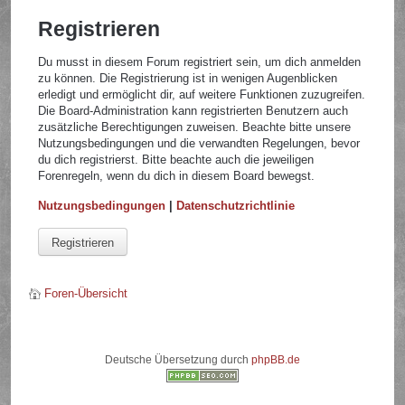
Registrieren
Du musst in diesem Forum registriert sein, um dich anmelden
zu können. Die Registrierung ist in wenigen Augenblicken
erledigt und ermöglicht dir, auf weitere Funktionen zuzugreifen.
Die Board-Administration kann registrierten Benutzern auch
zusätzliche Berechtigungen zuweisen. Beachte bitte unsere
Nutzungsbedingungen und die verwandten Regelungen, bevor
du dich registrierst. Bitte beachte auch die jeweiligen
Forenregeln, wenn du dich in diesem Board bewegst.
Nutzungsbedingungen
|
Datenschutzrichtlinie
Registrieren
Foren-Übersicht
Deutsche Übersetzung durch
phpBB.de