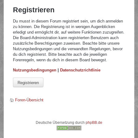
Registrieren
Du musst in diesem Forum registriert sein, um dich anmelden
zu können. Die Registrierung ist in wenigen Augenblicken
erledigt und ermöglicht dir, auf weitere Funktionen zuzugreifen.
Die Board-Administration kann registrierten Benutzern auch
zusätzliche Berechtigungen zuweisen. Beachte bitte unsere
Nutzungsbedingungen und die verwandten Regelungen, bevor
du dich registrierst. Bitte beachte auch die jeweiligen
Forenregeln, wenn du dich in diesem Board bewegst.
Nutzungsbedingungen
|
Datenschutzrichtlinie
Registrieren
Foren-Übersicht
Deutsche Übersetzung durch
phpBB.de