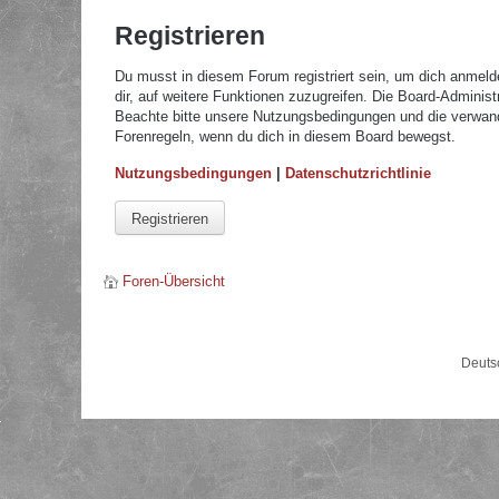
Registrieren
Du musst in diesem Forum registriert sein, um dich anmelde
dir, auf weitere Funktionen zuzugreifen. Die Board-Adminis
Beachte bitte unsere Nutzungsbedingungen und die verwandte
Forenregeln, wenn du dich in diesem Board bewegst.
Nutzungsbedingungen
|
Datenschutzrichtlinie
Registrieren
Foren-Übersicht
Deuts