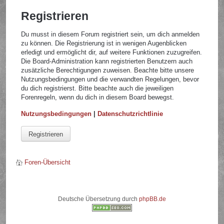
Registrieren
Du musst in diesem Forum registriert sein, um dich anmelden
zu können. Die Registrierung ist in wenigen Augenblicken
erledigt und ermöglicht dir, auf weitere Funktionen zuzugreifen.
Die Board-Administration kann registrierten Benutzern auch
zusätzliche Berechtigungen zuweisen. Beachte bitte unsere
Nutzungsbedingungen und die verwandten Regelungen, bevor
du dich registrierst. Bitte beachte auch die jeweiligen
Forenregeln, wenn du dich in diesem Board bewegst.
Nutzungsbedingungen
|
Datenschutzrichtlinie
Registrieren
Foren-Übersicht
Deutsche Übersetzung durch
phpBB.de