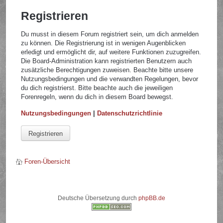
Registrieren
Du musst in diesem Forum registriert sein, um dich anmelden
zu können. Die Registrierung ist in wenigen Augenblicken
erledigt und ermöglicht dir, auf weitere Funktionen zuzugreifen.
Die Board-Administration kann registrierten Benutzern auch
zusätzliche Berechtigungen zuweisen. Beachte bitte unsere
Nutzungsbedingungen und die verwandten Regelungen, bevor
du dich registrierst. Bitte beachte auch die jeweiligen
Forenregeln, wenn du dich in diesem Board bewegst.
Nutzungsbedingungen
|
Datenschutzrichtlinie
Registrieren
Foren-Übersicht
Deutsche Übersetzung durch
phpBB.de