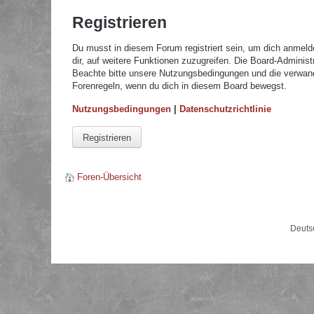
Registrieren
Du musst in diesem Forum registriert sein, um dich anmelde
dir, auf weitere Funktionen zuzugreifen. Die Board-Adminis
Beachte bitte unsere Nutzungsbedingungen und die verwandte
Forenregeln, wenn du dich in diesem Board bewegst.
Nutzungsbedingungen
|
Datenschutzrichtlinie
Registrieren
Foren-Übersicht
Deuts