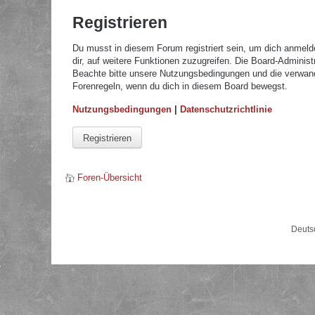
Registrieren
Du musst in diesem Forum registriert sein, um dich anmelde
dir, auf weitere Funktionen zuzugreifen. Die Board-Adminis
Beachte bitte unsere Nutzungsbedingungen und die verwandte
Forenregeln, wenn du dich in diesem Board bewegst.
Nutzungsbedingungen
|
Datenschutzrichtlinie
Registrieren
Foren-Übersicht
Deuts