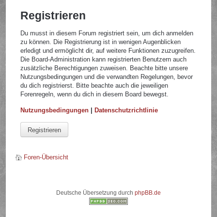
Registrieren
Du musst in diesem Forum registriert sein, um dich anmelden
zu können. Die Registrierung ist in wenigen Augenblicken
erledigt und ermöglicht dir, auf weitere Funktionen zuzugreifen.
Die Board-Administration kann registrierten Benutzern auch
zusätzliche Berechtigungen zuweisen. Beachte bitte unsere
Nutzungsbedingungen und die verwandten Regelungen, bevor
du dich registrierst. Bitte beachte auch die jeweiligen
Forenregeln, wenn du dich in diesem Board bewegst.
Nutzungsbedingungen
|
Datenschutzrichtlinie
Registrieren
Foren-Übersicht
Deutsche Übersetzung durch
phpBB.de