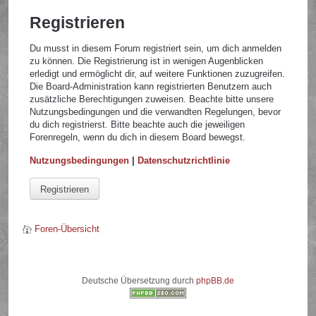
Registrieren
Du musst in diesem Forum registriert sein, um dich anmelden
zu können. Die Registrierung ist in wenigen Augenblicken
erledigt und ermöglicht dir, auf weitere Funktionen zuzugreifen.
Die Board-Administration kann registrierten Benutzern auch
zusätzliche Berechtigungen zuweisen. Beachte bitte unsere
Nutzungsbedingungen und die verwandten Regelungen, bevor
du dich registrierst. Bitte beachte auch die jeweiligen
Forenregeln, wenn du dich in diesem Board bewegst.
Nutzungsbedingungen
|
Datenschutzrichtlinie
Registrieren
Foren-Übersicht
Deutsche Übersetzung durch
phpBB.de