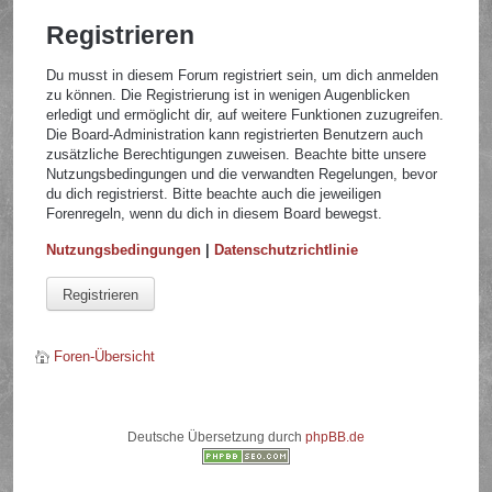
Registrieren
Du musst in diesem Forum registriert sein, um dich anmelden
zu können. Die Registrierung ist in wenigen Augenblicken
erledigt und ermöglicht dir, auf weitere Funktionen zuzugreifen.
Die Board-Administration kann registrierten Benutzern auch
zusätzliche Berechtigungen zuweisen. Beachte bitte unsere
Nutzungsbedingungen und die verwandten Regelungen, bevor
du dich registrierst. Bitte beachte auch die jeweiligen
Forenregeln, wenn du dich in diesem Board bewegst.
Nutzungsbedingungen
|
Datenschutzrichtlinie
Registrieren
Foren-Übersicht
Deutsche Übersetzung durch
phpBB.de