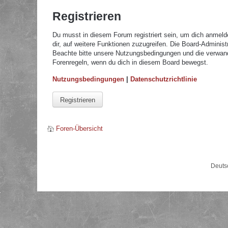
Registrieren
Du musst in diesem Forum registriert sein, um dich anmelde
dir, auf weitere Funktionen zuzugreifen. Die Board-Adminis
Beachte bitte unsere Nutzungsbedingungen und die verwandte
Forenregeln, wenn du dich in diesem Board bewegst.
Nutzungsbedingungen
|
Datenschutzrichtlinie
Registrieren
Foren-Übersicht
Deuts