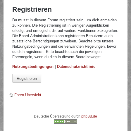
Registrieren
Du musst in diesem Forum registriert sein, um dich anmelden
zu können. Die Registrierung ist in wenigen Augenblicken
erledigt und ermöglicht dir, auf weitere Funktionen zuzugreifen.
Die Board-Administration kann registrierten Benutzern auch
zusätzliche Berechtigungen zuweisen. Beachte bitte unsere
Nutzungsbedingungen und die verwandten Regelungen, bevor
du dich registrierst. Bitte beachte auch die jeweiligen
Forenregeln, wenn du dich in diesem Board bewegst.
Nutzungsbedingungen
|
Datenschutzrichtlinie
Registrieren
Foren-Übersicht
Deutsche Übersetzung durch
phpBB.de