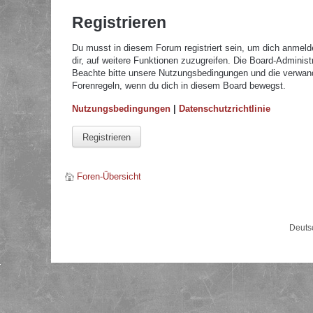
Registrieren
Du musst in diesem Forum registriert sein, um dich anmelde
dir, auf weitere Funktionen zuzugreifen. Die Board-Adminis
Beachte bitte unsere Nutzungsbedingungen und die verwandte
Forenregeln, wenn du dich in diesem Board bewegst.
Nutzungsbedingungen
|
Datenschutzrichtlinie
Registrieren
Foren-Übersicht
Deuts