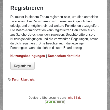
Registrieren
Du musst in diesem Forum registriert sein, um dich anmelden
zu können. Die Registrierung ist in wenigen Augenblicken
erledigt und ermöglicht dir, auf weitere Funktionen zuzugreifen.
Die Board-Administration kann registrierten Benutzern auch
zusätzliche Berechtigungen zuweisen. Beachte bitte unsere
Nutzungsbedingungen und die verwandten Regelungen, bevor
du dich registrierst. Bitte beachte auch die jeweiligen
Forenregeln, wenn du dich in diesem Board bewegst.
Nutzungsbedingungen
|
Datenschutzrichtlinie
Registrieren
Foren-Übersicht
Deutsche Übersetzung durch
phpBB.de