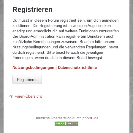
Registrieren
Du musst in diesem Forum registriert sein, um dich anmelden
zu können. Die Registrierung ist in wenigen Augenblicken
erledigt und ermöglicht dir, auf weitere Funktionen zuzugreifen.
Die Board-Administration kann registrierten Benutzern auch
zusätzliche Berechtigungen zuweisen. Beachte bitte unsere
Nutzungsbedingungen und die verwandten Regelungen, bevor
du dich registrierst. Bitte beachte auch die jeweiligen
Forenregeln, wenn du dich in diesem Board bewegst.
Nutzungsbedingungen
|
Datenschutzrichtlinie
Registrieren
Foren-Übersicht
Deutsche Übersetzung durch
phpBB.de