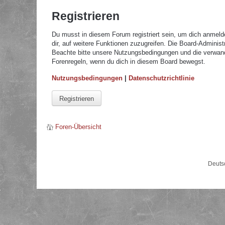
Registrieren
Du musst in diesem Forum registriert sein, um dich anmelde
dir, auf weitere Funktionen zuzugreifen. Die Board-Adminis
Beachte bitte unsere Nutzungsbedingungen und die verwandte
Forenregeln, wenn du dich in diesem Board bewegst.
Nutzungsbedingungen
|
Datenschutzrichtlinie
Registrieren
Foren-Übersicht
Deuts