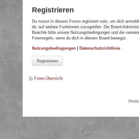
Registrieren
Du musst in diesem Forum registriert sein, um dich anmelde
dir, auf weitere Funktionen zuzugreifen. Die Board-Adminis
Beachte bitte unsere Nutzungsbedingungen und die verwandte
Forenregeln, wenn du dich in diesem Board bewegst.
Nutzungsbedingungen
|
Datenschutzrichtlinie
Registrieren
Foren-Übersicht
Deuts