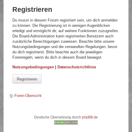
Registrieren
Du musst in diesem Forum registriert sein, um dich anmelden
zu können. Die Registrierung ist in wenigen Augenblicken
erledigt und ermöglicht dir, auf weitere Funktionen zuzugreifen.
Die Board-Administration kann registrierten Benutzern auch
zusätzliche Berechtigungen zuweisen. Beachte bitte unsere
Nutzungsbedingungen und die verwandten Regelungen, bevor
du dich registrierst. Bitte beachte auch die jeweiligen
Forenregeln, wenn du dich in diesem Board bewegst.
Nutzungsbedingungen
|
Datenschutzrichtlinie
Registrieren
Foren-Übersicht
Deutsche Übersetzung durch
phpBB.de