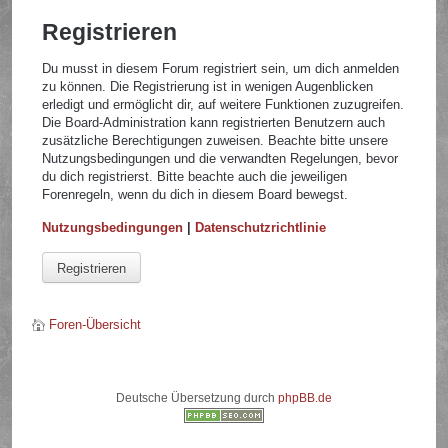
Registrieren
Du musst in diesem Forum registriert sein, um dich anmelden
zu können. Die Registrierung ist in wenigen Augenblicken
erledigt und ermöglicht dir, auf weitere Funktionen zuzugreifen.
Die Board-Administration kann registrierten Benutzern auch
zusätzliche Berechtigungen zuweisen. Beachte bitte unsere
Nutzungsbedingungen und die verwandten Regelungen, bevor
du dich registrierst. Bitte beachte auch die jeweiligen
Forenregeln, wenn du dich in diesem Board bewegst.
Nutzungsbedingungen
|
Datenschutzrichtlinie
Registrieren
Foren-Übersicht
Deutsche Übersetzung durch
phpBB.de