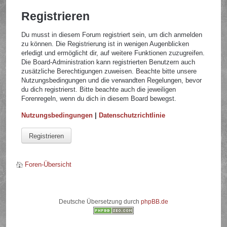
Registrieren
Du musst in diesem Forum registriert sein, um dich anmelden
zu können. Die Registrierung ist in wenigen Augenblicken
erledigt und ermöglicht dir, auf weitere Funktionen zuzugreifen.
Die Board-Administration kann registrierten Benutzern auch
zusätzliche Berechtigungen zuweisen. Beachte bitte unsere
Nutzungsbedingungen und die verwandten Regelungen, bevor
du dich registrierst. Bitte beachte auch die jeweiligen
Forenregeln, wenn du dich in diesem Board bewegst.
Nutzungsbedingungen
|
Datenschutzrichtlinie
Registrieren
Foren-Übersicht
Deutsche Übersetzung durch
phpBB.de