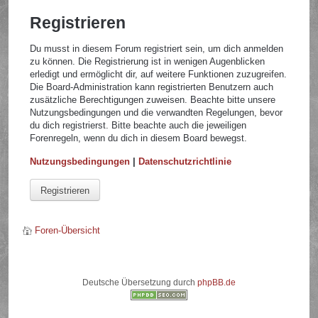
Registrieren
Du musst in diesem Forum registriert sein, um dich anmelden
zu können. Die Registrierung ist in wenigen Augenblicken
erledigt und ermöglicht dir, auf weitere Funktionen zuzugreifen.
Die Board-Administration kann registrierten Benutzern auch
zusätzliche Berechtigungen zuweisen. Beachte bitte unsere
Nutzungsbedingungen und die verwandten Regelungen, bevor
du dich registrierst. Bitte beachte auch die jeweiligen
Forenregeln, wenn du dich in diesem Board bewegst.
Nutzungsbedingungen
|
Datenschutzrichtlinie
Registrieren
Foren-Übersicht
Deutsche Übersetzung durch
phpBB.de