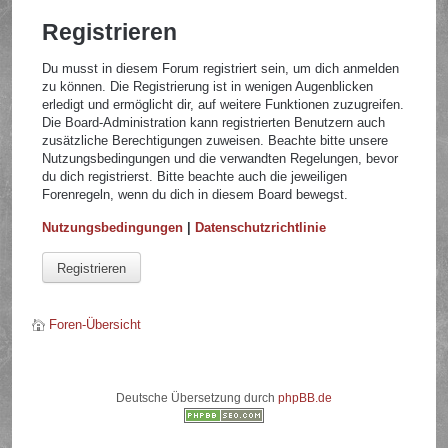
Registrieren
Du musst in diesem Forum registriert sein, um dich anmelden
zu können. Die Registrierung ist in wenigen Augenblicken
erledigt und ermöglicht dir, auf weitere Funktionen zuzugreifen.
Die Board-Administration kann registrierten Benutzern auch
zusätzliche Berechtigungen zuweisen. Beachte bitte unsere
Nutzungsbedingungen und die verwandten Regelungen, bevor
du dich registrierst. Bitte beachte auch die jeweiligen
Forenregeln, wenn du dich in diesem Board bewegst.
Nutzungsbedingungen
|
Datenschutzrichtlinie
Registrieren
Foren-Übersicht
Deutsche Übersetzung durch
phpBB.de