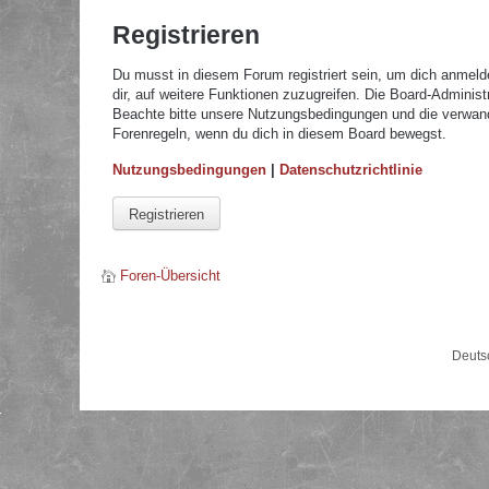
Registrieren
Du musst in diesem Forum registriert sein, um dich anmelde
dir, auf weitere Funktionen zuzugreifen. Die Board-Adminis
Beachte bitte unsere Nutzungsbedingungen und die verwandte
Forenregeln, wenn du dich in diesem Board bewegst.
Nutzungsbedingungen
|
Datenschutzrichtlinie
Registrieren
Foren-Übersicht
Deuts