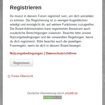
Registrieren
Du musst in diesem Forum registriert sein, um dich anmelden
zu können. Die Registrierung ist in wenigen Augenblicken
erledigt und ermöglicht dir, auf weitere Funktionen zuzugreifen.
Die Board-Administration kann registrierten Benutzern auch
zusätzliche Berechtigungen zuweisen. Beachte bitte unsere
Nutzungsbedingungen und die verwandten Regelungen, bevor
du dich registrierst. Bitte beachte auch die jeweiligen
Forenregeln, wenn du dich in diesem Board bewegst.
Nutzungsbedingungen
|
Datenschutzrichtlinie
Registrieren
Foren-Übersicht
Deutsche Übersetzung durch
phpBB.de