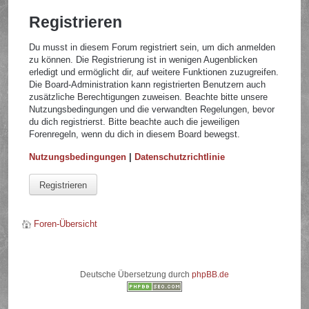
Registrieren
Du musst in diesem Forum registriert sein, um dich anmelden
zu können. Die Registrierung ist in wenigen Augenblicken
erledigt und ermöglicht dir, auf weitere Funktionen zuzugreifen.
Die Board-Administration kann registrierten Benutzern auch
zusätzliche Berechtigungen zuweisen. Beachte bitte unsere
Nutzungsbedingungen und die verwandten Regelungen, bevor
du dich registrierst. Bitte beachte auch die jeweiligen
Forenregeln, wenn du dich in diesem Board bewegst.
Nutzungsbedingungen
|
Datenschutzrichtlinie
Registrieren
Foren-Übersicht
Deutsche Übersetzung durch
phpBB.de