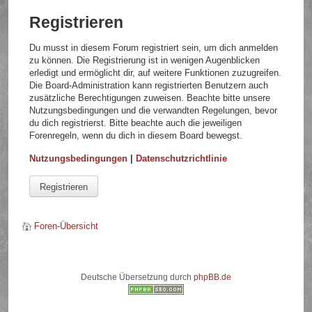
Registrieren
Du musst in diesem Forum registriert sein, um dich anmelden
zu können. Die Registrierung ist in wenigen Augenblicken
erledigt und ermöglicht dir, auf weitere Funktionen zuzugreifen.
Die Board-Administration kann registrierten Benutzern auch
zusätzliche Berechtigungen zuweisen. Beachte bitte unsere
Nutzungsbedingungen und die verwandten Regelungen, bevor
du dich registrierst. Bitte beachte auch die jeweiligen
Forenregeln, wenn du dich in diesem Board bewegst.
Nutzungsbedingungen
|
Datenschutzrichtlinie
Registrieren
Foren-Übersicht
Deutsche Übersetzung durch
phpBB.de