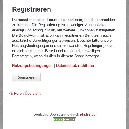
Registrieren
Du musst in diesem Forum registriert sein, um dich anmelden
zu können. Die Registrierung ist in wenigen Augenblicken
erledigt und ermöglicht dir, auf weitere Funktionen zuzugreifen.
Die Board-Administration kann registrierten Benutzern auch
zusätzliche Berechtigungen zuweisen. Beachte bitte unsere
Nutzungsbedingungen und die verwandten Regelungen, bevor
du dich registrierst. Bitte beachte auch die jeweiligen
Forenregeln, wenn du dich in diesem Board bewegst.
Nutzungsbedingungen
|
Datenschutzrichtlinie
Registrieren
Foren-Übersicht
Deutsche Übersetzung durch
phpBB.de