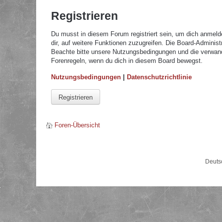
Registrieren
Du musst in diesem Forum registriert sein, um dich anmelde
dir, auf weitere Funktionen zuzugreifen. Die Board-Adminis
Beachte bitte unsere Nutzungsbedingungen und die verwandte
Forenregeln, wenn du dich in diesem Board bewegst.
Nutzungsbedingungen
|
Datenschutzrichtlinie
Registrieren
Foren-Übersicht
Deuts