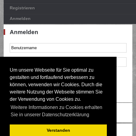
Registrieren
Anmelden
Anmelden
Um unsere Webseite für Sie optimal zu
Mich bei jedem Besuch automatisch anmelden
gestalten und fortlaufend verbessern zu
können, verwenden wir Cookies. Durch die
weitere Nutzung der Webseite stimmen Sie
der Verwendung von Cookies zu.
Weitere Informationen zu Cookies erhalten
Ändere Schriftgröße
Sie in unserer Datenschutzerklärung
Wer ist online?
Verstanden