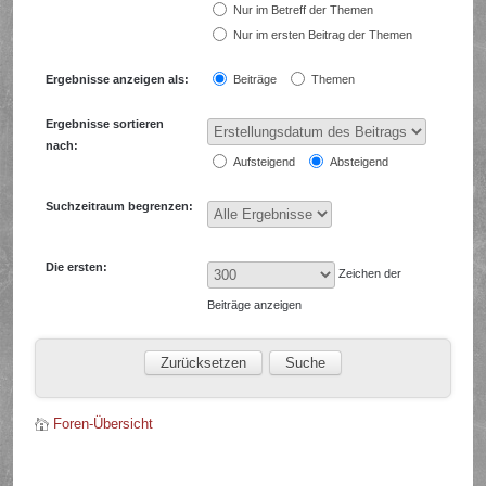
Nur im Betreff der Themen
Nur im ersten Beitrag der Themen
Ergebnisse anzeigen als:
Beiträge
Themen
Ergebnisse sortieren
nach:
Aufsteigend
Absteigend
Suchzeitraum begrenzen:
Die ersten:
Zeichen der
Beiträge anzeigen
Foren-Übersicht